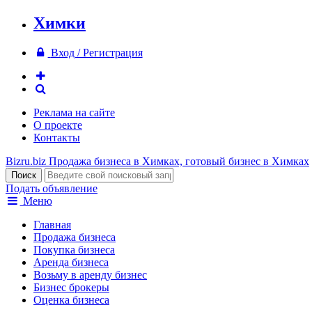
Химки
Вход / Регистрация
Реклама на сайте
О проекте
Контакты
Bizru.biz
Продажа бизнеса в Химках, готовый бизнес в Химках
Подать объявление
Меню
Главная
Продажа бизнеса
Покупка бизнеса
Аренда бизнеса
Возьму в аренду бизнес
Бизнес брокеры
Оценка бизнеса