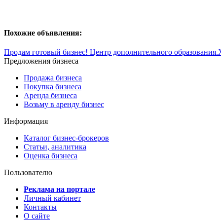
Похожие объявления:
Продам готовый бизнес! Центр дополнительного образования
Предложения бизнеса
Продажа бизнеса
Покупка бизнеса
Аренда бизнеса
Возьму в аренду бизнес
Информация
Каталог бизнес-брокеров
Статьи, аналитика
Оценка бизнеса
Пользователю
Реклама на портале
Личный кабинет
Контакты
О сайте