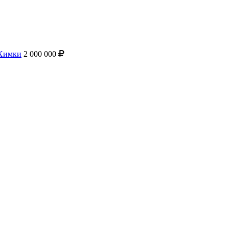
.Химки
2 000 000