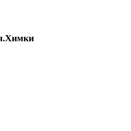
ия.Химки