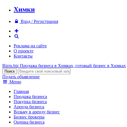
Химки
Вход / Регистрация
Реклама на сайте
О проекте
Контакты
Bizru.biz
Продажа бизнеса в Химках, готовый бизнес в Химках
Подать объявление
Меню
Главная
Продажа бизнеса
Покупка бизнеса
Аренда бизнеса
Возьму в аренду бизнес
Бизнес брокеры
Оценка бизнеса