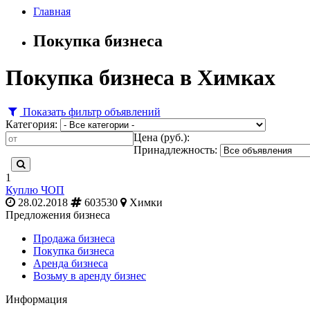
Главная
Покупка бизнеса
Покупка бизнеса в Химках
Показать фильтр объявлений
Категория:
Цена (руб.):
Принадлежность:
1
Куплю ЧОП
28.02.2018
603530
Химки
Предложения бизнеса
Продажа бизнеса
Покупка бизнеса
Аренда бизнеса
Возьму в аренду бизнес
Информация