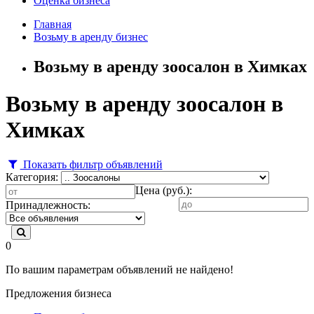
Оценка бизнеса
Главная
Возьму в аренду бизнес
Возьму в аренду зоосалон в Химках
Возьму в аренду зоосалон в
Химках
Показать фильтр объявлений
Категория:
Цена (руб.):
Принадлежность:
0
По вашим параметрам объявлений не найдено!
Предложения бизнеса