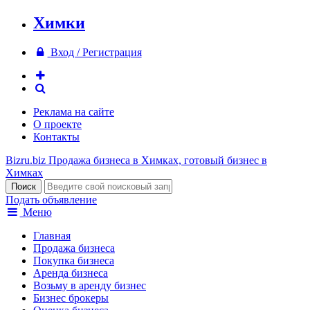
Химки
Вход / Регистрация
Реклама на сайте
О проекте
Контакты
Bizru.biz
Продажа бизнеса в Химках, готовый бизнес в
Химках
Подать объявление
Меню
Главная
Продажа бизнеса
Покупка бизнеса
Аренда бизнеса
Возьму в аренду бизнес
Бизнес брокеры