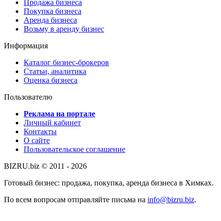
Продажа бизнеса
Покупка бизнеса
Аренда бизнеса
Возьму в аренду бизнес
Информация
Каталог бизнес-брокеров
Статьи, аналитика
Оценка бизнеса
Пользователю
Реклама на портале
Личный кабинет
Контакты
О сайте
Пользовательское соглашение
BIZRU.biz © 2011 - 2026
Готовый бизнес: продажа, покупка, аренда бизнеса в Химках.
По всем вопросам отправляйте письма на
info@bizru.biz
.