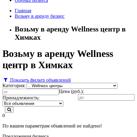
Оценка бизнеса
Главная
Возьму в аренду бизнес
Возьму в аренду Wellness центр в
Химках
Возьму в аренду Wellness
центр в Химках
Показать фильтр объявлений
Категория:
Цена (руб.):
Принадлежность:
0
По вашим параметрам объявлений не найдено!
Предложения бизнеса