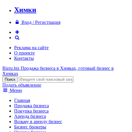
Химки
Вход / Регистрация
Реклама на сайте
О проекте
Контакты
Bizru.biz
Продажа бизнеса в Химках, готовый бизнес в
Химках
Подать объявление
Меню
Главная
Продажа бизнеса
Покупка бизнеса
Аренда бизнеса
Возьму в аренду бизнес
Бизнес брокеры