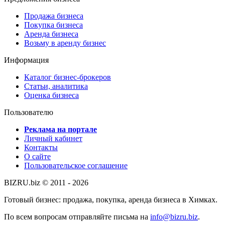
Продажа бизнеса
Покупка бизнеса
Аренда бизнеса
Возьму в аренду бизнес
Информация
Каталог бизнес-брокеров
Статьи, аналитика
Оценка бизнеса
Пользователю
Реклама на портале
Личный кабинет
Контакты
О сайте
Пользовательское соглашение
BIZRU.biz © 2011 - 2026
Готовый бизнес: продажа, покупка, аренда бизнеса в Химках.
По всем вопросам отправляйте письма на
info@bizru.biz
.