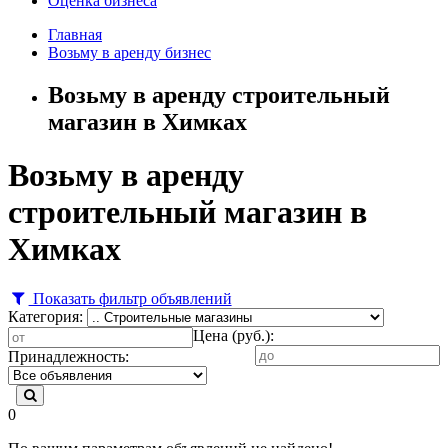
Оценка бизнеса
Главная
Возьму в аренду бизнес
Возьму в аренду строительный
магазин в Химках
Возьму в аренду
строительный магазин в
Химках
Показать фильтр объявлений
Категория:
Цена (руб.):
Принадлежность:
0