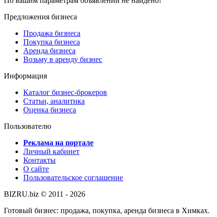
По вашим параметрам объявлений не найдено!
Предложения бизнеса
Продажа бизнеса
Покупка бизнеса
Аренда бизнеса
Возьму в аренду бизнес
Информация
Каталог бизнес-брокеров
Статьи, аналитика
Оценка бизнеса
Пользователю
Реклама на портале
Личный кабинет
Контакты
О сайте
Пользовательское соглашение
BIZRU.biz © 2011 - 2026
Готовый бизнес: продажа, покупка, аренда бизнеса в Химках.