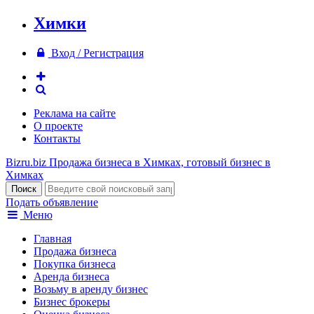
Химки
Вход / Регистрация
Реклама на сайте
О проекте
Контакты
Bizru.biz
Продажа бизнеса в Химках, готовый бизнес в
Химках
Подать объявление
Меню
Главная
Продажа бизнеса
Покупка бизнеса
Аренда бизнеса
Возьму в аренду бизнес
Бизнес брокеры