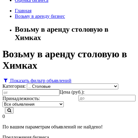
Оценка бизнеса
Главная
Возьму в аренду бизнес
Возьму в аренду столовую в
Химках
Возьму в аренду столовую в
Химках
Показать фильтр объявлений
Категория:
Цена (руб.):
Принадлежность:
0
По вашим параметрам объявлений не найдено!
Предложения бизнеса