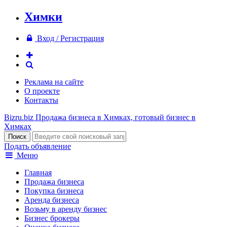
Химки
Вход / Регистрация
Реклама на сайте
О проекте
Контакты
Bizru.biz
Продажа бизнеса в Химках, готовый бизнес в
Химках
Подать объявление
Меню
Главная
Продажа бизнеса
Покупка бизнеса
Аренда бизнеса
Возьму в аренду бизнес
Бизнес брокеры