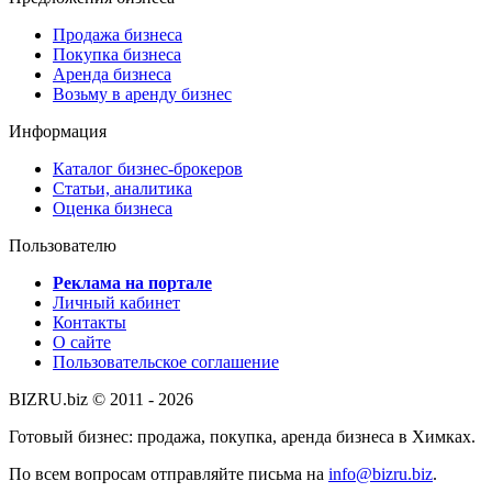
Продажа бизнеса
Покупка бизнеса
Аренда бизнеса
Возьму в аренду бизнес
Информация
Каталог бизнес-брокеров
Статьи, аналитика
Оценка бизнеса
Пользователю
Реклама на портале
Личный кабинет
Контакты
О сайте
Пользовательское соглашение
BIZRU.biz © 2011 - 2026
Готовый бизнес: продажа, покупка, аренда бизнеса в Химках.
По всем вопросам отправляйте письма на
info@bizru.biz
.