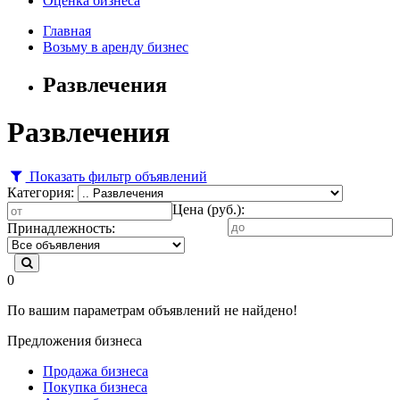
Оценка бизнеса
Главная
Возьму в аренду бизнес
Развлечения
Развлечения
Показать фильтр объявлений
Категория:
Цена (руб.):
Принадлежность:
0
По вашим параметрам объявлений не найдено!
Предложения бизнеса
Продажа бизнеса
Покупка бизнеса