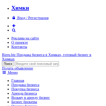
Химки
Вход / Регистрация
Реклама на сайте
О проекте
Контакты
Bizru.biz
Продажа бизнеса в Химках, готовый бизнес в
Химках
Подать объявление
Меню
Главная
Продажа бизнеса
Покупка бизнеса
Аренда бизнеса
Возьму в аренду бизнес
Бизнес брокеры