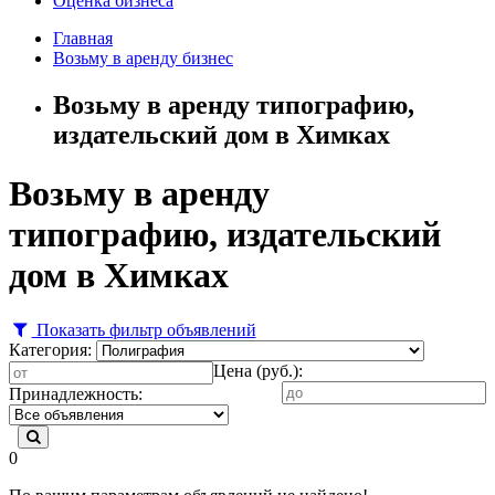
Оценка бизнеса
Главная
Возьму в аренду бизнес
Возьму в аренду типографию,
издательский дом в Химках
Возьму в аренду
типографию, издательский
дом в Химках
Показать фильтр объявлений
Категория:
Цена (руб.):
Принадлежность:
0