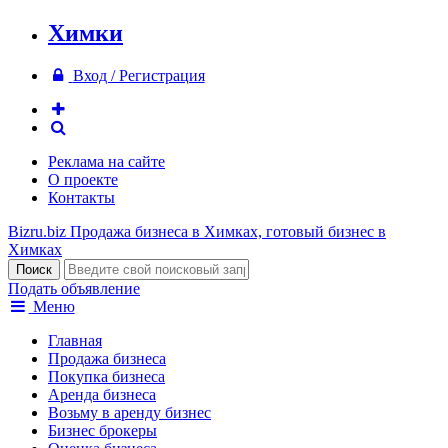
Химки
Вход / Регистрация
Реклама на сайте
О проекте
Контакты
Bizru.biz
Продажа бизнеса в Химках, готовый бизнес в
Химках
Подать объявление
Меню
Главная
Продажа бизнеса
Покупка бизнеса
Аренда бизнеса
Возьму в аренду бизнес
Бизнес брокеры