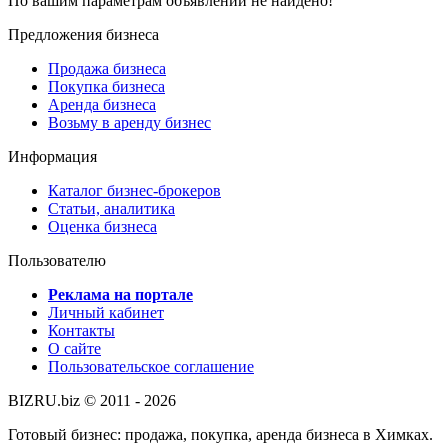
По вашим параметрам объявлений не найдено!
Предложения бизнеса
Продажа бизнеса
Покупка бизнеса
Аренда бизнеса
Возьму в аренду бизнес
Информация
Каталог бизнес-брокеров
Статьи, аналитика
Оценка бизнеса
Пользователю
Реклама на портале
Личный кабинет
Контакты
О сайте
Пользовательское соглашение
BIZRU.biz © 2011 - 2026
Готовый бизнес: продажа, покупка, аренда бизнеса в Химках.