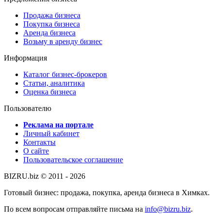
Продажа бизнеса
Покупка бизнеса
Аренда бизнеса
Возьму в аренду бизнес
Информация
Каталог бизнес-брокеров
Статьи, аналитика
Оценка бизнеса
Пользователю
Реклама на портале
Личный кабинет
Контакты
О сайте
Пользовательское соглашение
BIZRU.biz © 2011 - 2026
Готовый бизнес: продажа, покупка, аренда бизнеса в Химках.
По всем вопросам отправляйте письма на
info@bizru.biz
.