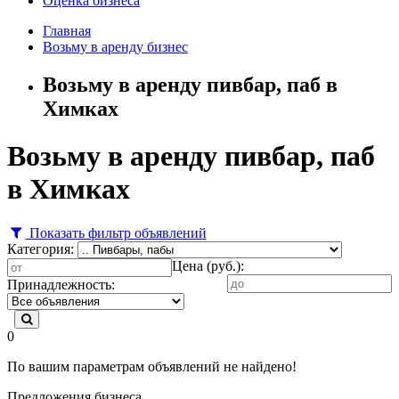
Оценка бизнеса
Главная
Возьму в аренду бизнес
Возьму в аренду пивбар, паб в
Химках
Возьму в аренду пивбар, паб
в Химках
Показать фильтр объявлений
Категория:
Цена (руб.):
Принадлежность:
0
По вашим параметрам объявлений не найдено!
Предложения бизнеса