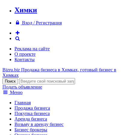
Химки
Вход / Регистрация
Реклама на сайте
О проекте
Контакты
Bizru.biz
Продажа бизнеса в Химках, готовый бизнес в
Химках
Подать объявление
Меню
Главная
Продажа бизнеса
Покупка бизнеса
Аренда бизнеса
Возьму в аренду бизнес
Бизнес брокеры