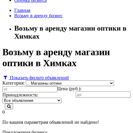
Оценка бизнеса
Главная
Возьму в аренду бизнес
Возьму в аренду магазин оптики в
Химках
Возьму в аренду магазин
оптики в Химках
Показать фильтр объявлений
Категория:
Цена (руб.):
Принадлежность:
0
По вашим параметрам объявлений не найдено!
Предложения бизнеса