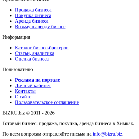
Продажа бизнеса
Покупка бизнеса
Аренда бизнеса
Возьму в аренду бизнес
Информация
Каталог бизнес-брокеров
Статьи, аналитика
Оценка бизнеса
Пользователю
Реклама на портале
Личный кабинет
Контакты
О сайте
Пользовательское соглашение
BIZRU.biz © 2011 - 2026
Готовый бизнес: продажа, покупка, аренда бизнеса в Химках.
По всем вопросам отправляйте письма на
info@bizru.biz
.