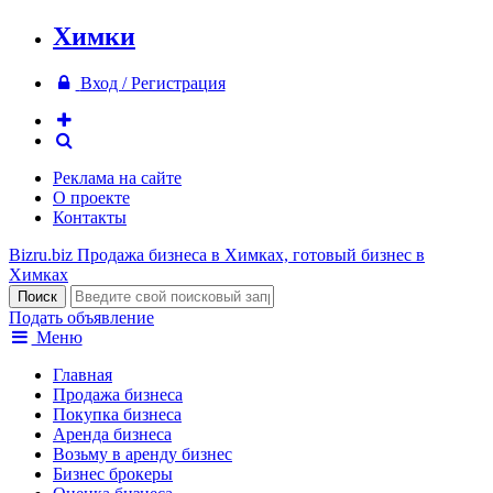
Химки
Вход / Регистрация
Реклама на сайте
О проекте
Контакты
Bizru.biz
Продажа бизнеса в Химках, готовый бизнес в
Химках
Подать объявление
Меню
Главная
Продажа бизнеса
Покупка бизнеса
Аренда бизнеса
Возьму в аренду бизнес
Бизнес брокеры