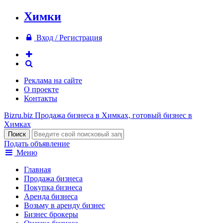
Химки
Вход / Регистрация
Реклама на сайте
О проекте
Контакты
Bizru.biz
Продажа бизнеса в Химках, готовый бизнес в
Химках
Подать объявление
Меню
Главная
Продажа бизнеса
Покупка бизнеса
Аренда бизнеса
Возьму в аренду бизнес
Бизнес брокеры