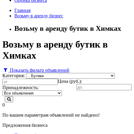
Оценка бизнеса
Главная
Возьму в аренду бизнес
Возьму в аренду бутик в Химках
Возьму в аренду бутик в
Химках
Показать фильтр объявлений
Категория:
Цена (руб.):
Принадлежность:
0
По вашим параметрам объявлений не найдено!
Предложения бизнеса