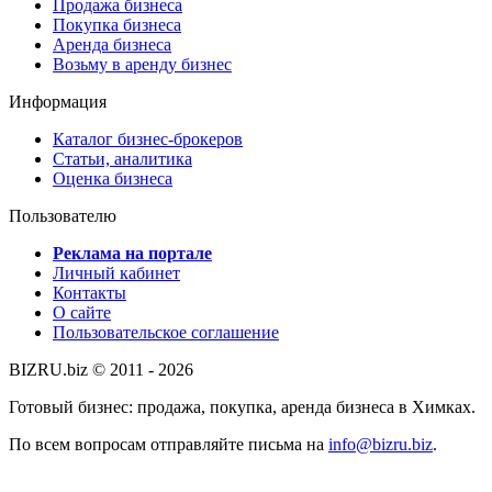
Продажа бизнеса
Покупка бизнеса
Аренда бизнеса
Возьму в аренду бизнес
Информация
Каталог бизнес-брокеров
Статьи, аналитика
Оценка бизнеса
Пользователю
Реклама на портале
Личный кабинет
Контакты
О сайте
Пользовательское соглашение
BIZRU.biz © 2011 - 2026
Готовый бизнес: продажа, покупка, аренда бизнеса в Химках.
По всем вопросам отправляйте письма на
info@bizru.biz
.