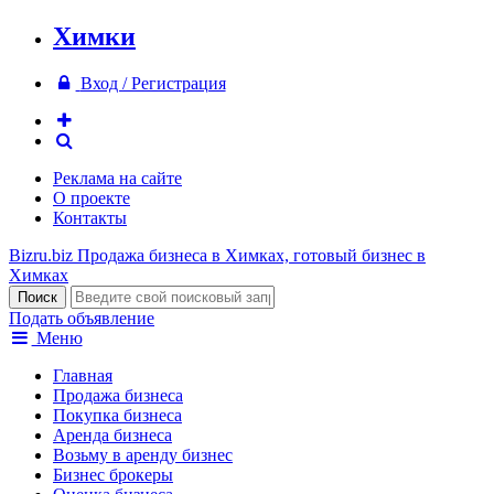
Химки
Вход / Регистрация
Реклама на сайте
О проекте
Контакты
Bizru.biz
Продажа бизнеса в Химках, готовый бизнес в
Химках
Подать объявление
Меню
Главная
Продажа бизнеса
Покупка бизнеса
Аренда бизнеса
Возьму в аренду бизнес
Бизнес брокеры