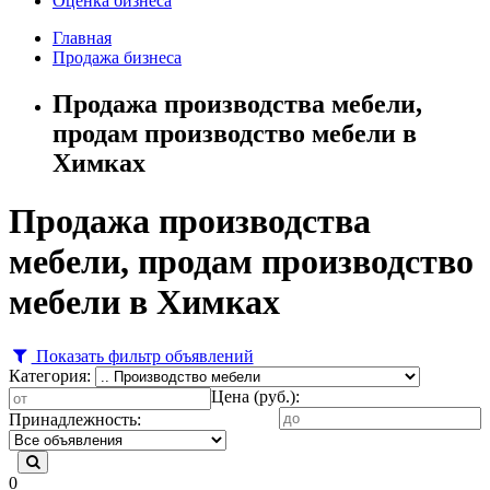
Оценка бизнеса
Главная
Продажа бизнеса
Продажа производства мебели,
продам производство мебели в
Химках
Продажа производства
мебели, продам производство
мебели в Химках
Показать фильтр объявлений
Категория:
Цена (руб.):
Принадлежность:
0