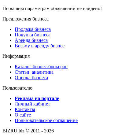
По вашим параметрам объявлений не найдено!
Предложения бизнеса
Продажа бизнеса
Покупка бизнеса
Аренда бизнеса
Возьму в аренду бизнес
Информация
Каталог бизнес-брокеров
Статьи, аналитика
Оценка бизнеса
Пользователю
Реклама на портале
Личный кабинет
Контакты
О сайте
Пользовательское соглашение
BIZRU.biz © 2011 - 2026