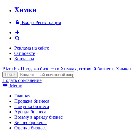
Химки
Вход / Регистрация
Реклама на сайте
О проекте
Контакты
Bizru.biz
Продажа бизнеса в Химках, готовый бизнес в Химках
Подать объявление
Меню
Главная
Продажа бизнеса
Покупка бизнеса
Аренда бизнеса
Возьму в аренду бизнес
Бизнес брокеры
Оценка бизнеса