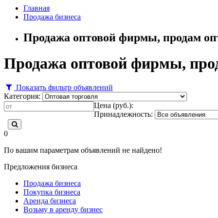
Главная
Продажа бизнеса
Продажа оптовой фирмы, продам оп
Продажа оптовой фирмы, про
Показать фильтр объявлений
Категория:
Цена (руб.):
Принадлежность:
0
По вашим параметрам объявлений не найдено!
Предложения бизнеса
Продажа бизнеса
Покупка бизнеса
Аренда бизнеса
Возьму в аренду бизнес