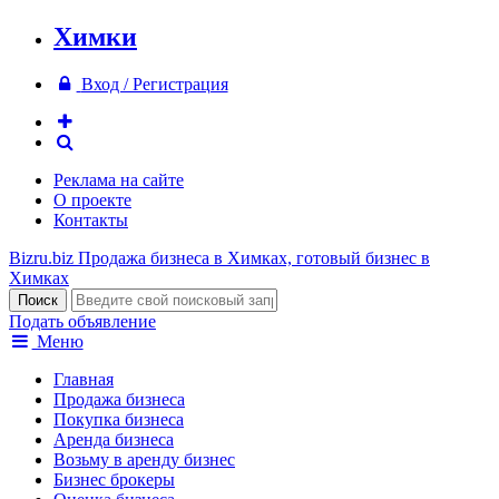
Химки
Вход / Регистрация
Реклама на сайте
О проекте
Контакты
Bizru.biz
Продажа бизнеса в Химках, готовый бизнес в
Химках
Подать объявление
Меню
Главная
Продажа бизнеса
Покупка бизнеса
Аренда бизнеса
Возьму в аренду бизнес
Бизнес брокеры