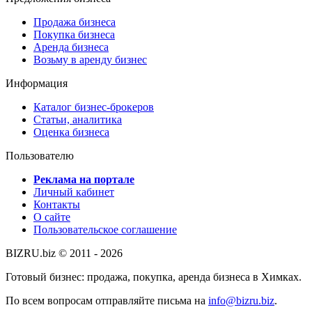
Продажа бизнеса
Покупка бизнеса
Аренда бизнеса
Возьму в аренду бизнес
Информация
Каталог бизнес-брокеров
Статьи, аналитика
Оценка бизнеса
Пользователю
Реклама на портале
Личный кабинет
Контакты
О сайте
Пользовательское соглашение
BIZRU.biz © 2011 - 2026
Готовый бизнес: продажа, покупка, аренда бизнеса в Химках.
По всем вопросам отправляйте письма на
info@bizru.biz
.