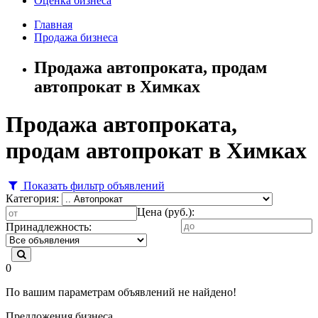
Оценка бизнеса
Главная
Продажа бизнеса
Продажа автопроката, продам
автопрокат в Химках
Продажа автопроката,
продам автопрокат в Химках
Показать фильтр объявлений
Категория:
Цена (руб.):
Принадлежность:
0
По вашим параметрам объявлений не найдено!
Предложения бизнеса