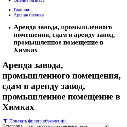
Оценка бизнеса
Главная
Аренда бизнеса
Аренда завода, промышленного
помещения, сдам в аренду завод,
промышленное помещение в
Химках
Аренда завода,
промышленного помещения,
сдам в аренду завод,
промышленное помещение в
Химках
Показать фильтр объявлений
Категория: