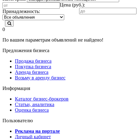
Цена (руб.):
Принадлежность:
0
По вашим параметрам объявлений не найдено!
Предложения бизнеса
Продажа бизнеса
Покупка бизнеса
Аренда бизнеса
Возьму в аренду бизнес
Информация
Каталог бизнес-брокеров
Статьи, аналитика
Оценка бизнеса
Пользователю
Реклама на портале
Личный кабинет