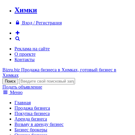
Химки
Вход / Регистрация
Реклама на сайте
О проекте
Контакты
Bizru.biz
Продажа бизнеса в Химках, готовый бизнес в
Химках
Подать объявление
Меню
Главная
Продажа бизнеса
Покупка бизнеса
Аренда бизнеса
Возьму в аренду бизнес
Бизнес брокеры