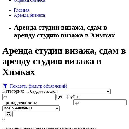
Оценка бизнеса
Главная
Аренда бизнеса
Аренда студии визажа, сдам в
аренду студию визажа в Химках
Аренда студии визажа, сдам в
аренду студию визажа в
Химках
Показать фильтр объявлений
Категория:
Цена (руб.):
Принадлежность:
0