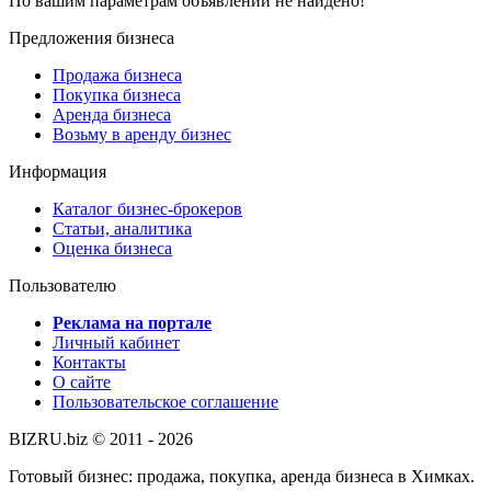
По вашим параметрам объявлений не найдено!
Предложения бизнеса
Продажа бизнеса
Покупка бизнеса
Аренда бизнеса
Возьму в аренду бизнес
Информация
Каталог бизнес-брокеров
Статьи, аналитика
Оценка бизнеса
Пользователю
Реклама на портале
Личный кабинет
Контакты
О сайте
Пользовательское соглашение
BIZRU.biz © 2011 - 2026
Готовый бизнес: продажа, покупка, аренда бизнеса в Химках.