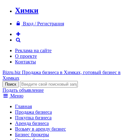
Химки
Вход / Регистрация
Реклама на сайте
О проекте
Контакты
Bizru.biz
Продажа бизнеса в Химках, готовый бизнес в
Химках
Подать объявление
Меню
Главная
Продажа бизнеса
Покупка бизнеса
Аренда бизнеса
Возьму в аренду бизнес
Бизнес брокеры