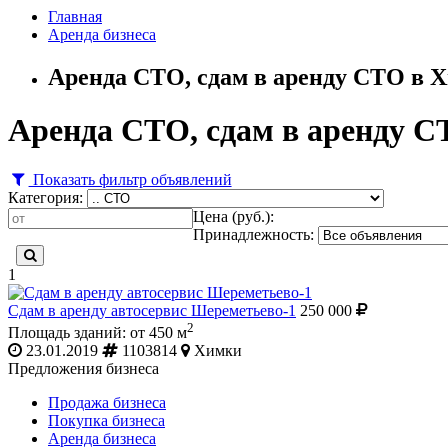
Главная
Аренда бизнеса
Аренда СТО, сдам в аренду СТО в 
Аренда СТО, сдам в аренду 
Показать фильтр объявлений
Категория:
Цена (руб.):
Принадлежность:
1
Сдам в аренду автосервис Шереметьево-1
250 000
2
Площадь зданий: от 450 м
23.01.2019
1103814
Химки
Предложения бизнеса
Продажа бизнеса
Покупка бизнеса
Аренда бизнеса