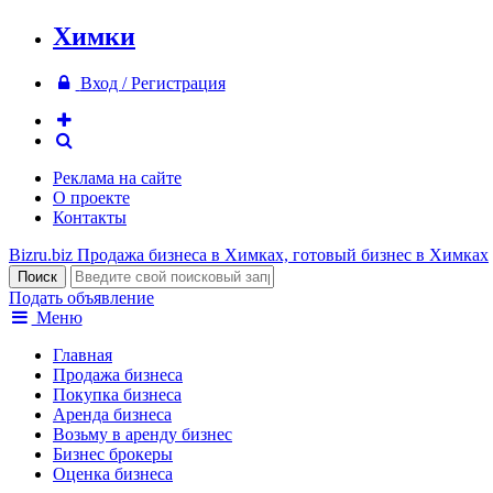
Химки
Вход / Регистрация
Реклама на сайте
О проекте
Контакты
Bizru.biz
Продажа бизнеса в Химках, готовый бизнес в Химках
Подать объявление
Меню
Главная
Продажа бизнеса
Покупка бизнеса
Аренда бизнеса
Возьму в аренду бизнес
Бизнес брокеры
Оценка бизнеса