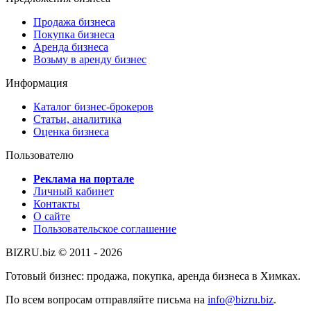
Продажа бизнеса
Покупка бизнеса
Аренда бизнеса
Возьму в аренду бизнес
Информация
Каталог бизнес-брокеров
Статьи, аналитика
Оценка бизнеса
Пользователю
Реклама на портале
Личный кабинет
Контакты
О сайте
Пользовательское соглашение
BIZRU.biz © 2011 - 2026
Готовый бизнес: продажа, покупка, аренда бизнеса в Химках.
По всем вопросам отправляйте письма на
info@bizru.biz
.