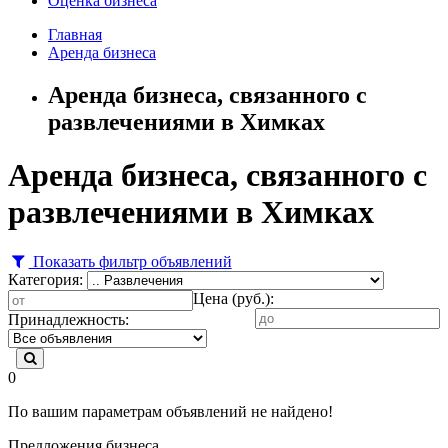
Оценка бизнеса
Главная
Аренда бизнеса
Аренда бизнеса, связанного с
развлечениями в Химках
Аренда бизнеса, связанного с
развлечениями в Химках
Показать фильтр объявлений
Категория:
Цена (руб.):
Принадлежность:
0
По вашим параметрам объявлений не найдено!
Предложения бизнеса