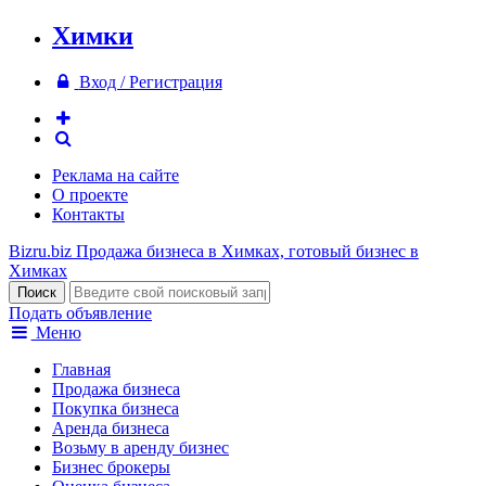
Химки
Вход / Регистрация
Реклама на сайте
О проекте
Контакты
Bizru.biz
Продажа бизнеса в Химках, готовый бизнес в
Химках
Подать объявление
Меню
Главная
Продажа бизнеса
Покупка бизнеса
Аренда бизнеса
Возьму в аренду бизнес
Бизнес брокеры