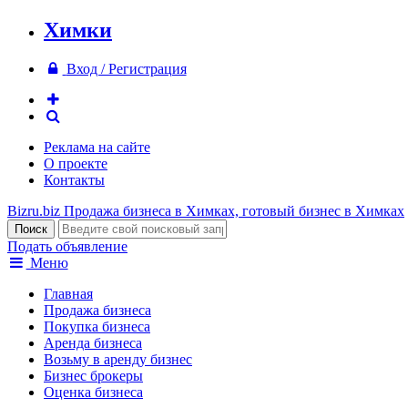
Химки
Вход / Регистрация
Реклама на сайте
О проекте
Контакты
Bizru.biz
Продажа бизнеса в Химках, готовый бизнес в Химках
Подать объявление
Меню
Главная
Продажа бизнеса
Покупка бизнеса
Аренда бизнеса
Возьму в аренду бизнес
Бизнес брокеры
Оценка бизнеса