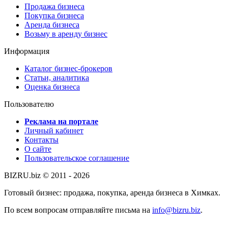
Продажа бизнеса
Покупка бизнеса
Аренда бизнеса
Возьму в аренду бизнес
Информация
Каталог бизнес-брокеров
Статьи, аналитика
Оценка бизнеса
Пользователю
Реклама на портале
Личный кабинет
Контакты
О сайте
Пользовательское соглашение
BIZRU.biz © 2011 - 2026
Готовый бизнес: продажа, покупка, аренда бизнеса в Химках.
По всем вопросам отправляйте письма на
info@bizru.biz
.