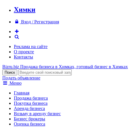
Химки
Вход / Регистрация
Реклама на сайте
О проекте
Контакты
Bizru.biz
Продажа бизнеса в Химках, готовый бизнес в Химках
Подать объявление
Меню
Главная
Продажа бизнеса
Покупка бизнеса
Аренда бизнеса
Возьму в аренду бизнес
Бизнес брокеры
Оценка бизнеса