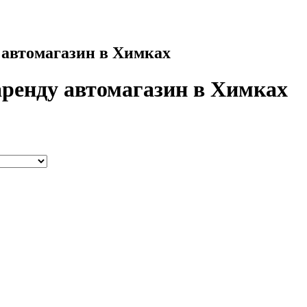
у автомагазин в Химках
аренду автомагазин в Химках