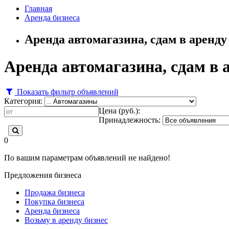
Главная
Аренда бизнеса
Аренда автомагазина, сдам в аренд
Аренда автомагазина, сдам в 
Показать фильтр объявлений
Категория:
Цена (руб.):
Принадлежность:
0
По вашим параметрам объявлений не найдено!
Предложения бизнеса
Продажа бизнеса
Покупка бизнеса
Аренда бизнеса
Возьму в аренду бизнес