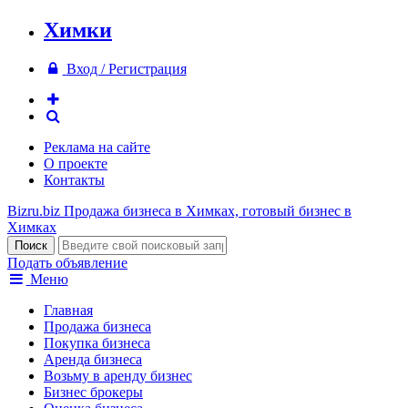
Химки
Вход / Регистрация
Реклама на сайте
О проекте
Контакты
Bizru.biz
Продажа бизнеса в Химках, готовый бизнес в
Химках
Подать объявление
Меню
Главная
Продажа бизнеса
Покупка бизнеса
Аренда бизнеса
Возьму в аренду бизнес
Бизнес брокеры