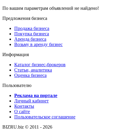
По вашим параметрам объявлений не найдено!
Предложения бизнеса
Продажа бизнеса
Покупка бизнеса
Аренда бизнеса
Возьму в аренду бизнес
Информация
Каталог бизнес-брокеров
Статьи, аналитика
Оценка бизнеса
Пользователю
Реклама на портале
Личный кабинет
Контакты
О сайте
Пользовательское соглашение
BIZRU.biz © 2011 - 2026