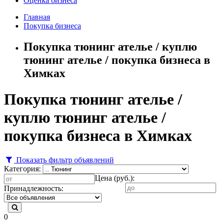
Оценка бизнеса
Главная
Покупка бизнеса
Покупка тюнинг ателье / куплю
тюнинг ателье / покупка бизнеса в
Химках
Покупка тюнинг ателье /
куплю тюнинг ателье /
покупка бизнеса в Химках
Показать фильтр объявлений
Категория:
Цена (руб.):
Принадлежность:
0