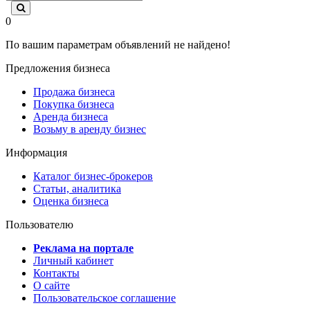
0
По вашим параметрам объявлений не найдено!
Предложения бизнеса
Продажа бизнеса
Покупка бизнеса
Аренда бизнеса
Возьму в аренду бизнес
Информация
Каталог бизнес-брокеров
Статьи, аналитика
Оценка бизнеса
Пользователю
Реклама на портале
Личный кабинет
Контакты
О сайте
Пользовательское соглашение