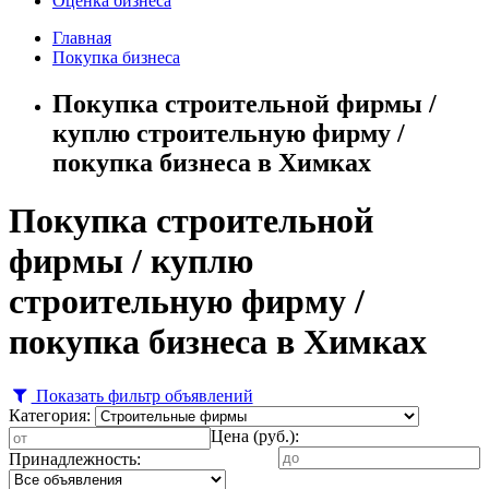
Оценка бизнеса
Главная
Покупка бизнеса
Покупка строительной фирмы /
куплю строительную фирму /
покупка бизнеса в Химках
Покупка строительной
фирмы / куплю
строительную фирму /
покупка бизнеса в Химках
Показать фильтр объявлений
Категория:
Цена (руб.):
Принадлежность: