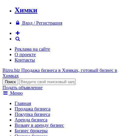
Химки
Вход / Регистрация
Реклама на сайте
О проекте
Контакты
Bizru.biz
Продажа бизнеса в Химках, готовый бизнес в
Химках
Подать объявление
Меню
Главная
Продажа бизнеса
Покупка бизнеса
Аренда бизнеса
Возьму в аренду бизнес
Бизнес брокеры