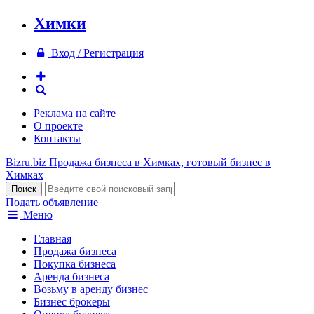
Химки
Вход / Регистрация
Реклама на сайте
О проекте
Контакты
Bizru.biz
Продажа бизнеса в Химках, готовый бизнес в
Химках
Подать объявление
Меню
Главная
Продажа бизнеса
Покупка бизнеса
Аренда бизнеса
Возьму в аренду бизнес
Бизнес брокеры