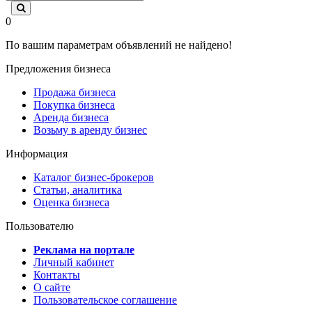
0
По вашим параметрам объявлений не найдено!
Предложения бизнеса
Продажа бизнеса
Покупка бизнеса
Аренда бизнеса
Возьму в аренду бизнес
Информация
Каталог бизнес-брокеров
Статьи, аналитика
Оценка бизнеса
Пользователю
Реклама на портале
Личный кабинет
Контакты
О сайте
Пользовательское соглашение