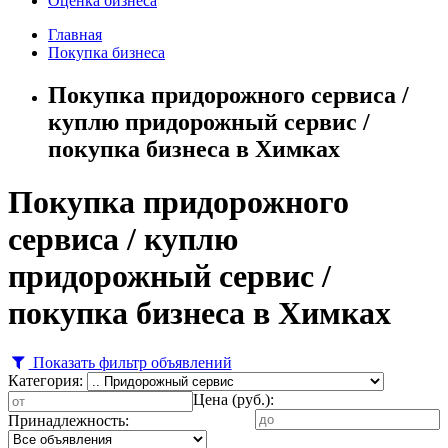
Оценка бизнеса
Главная
Покупка бизнеса
Покупка придорожного сервиса /
куплю придорожный сервис /
покупка бизнеса в Химках
Покупка придорожного
сервиса / куплю
придорожный сервис /
покупка бизнеса в Химках
Показать фильтр объявлений
Категория:
Цена (руб.):
Принадлежность: