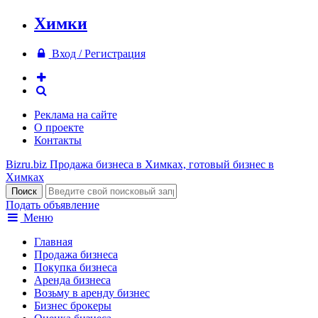
Химки
Вход / Регистрация
Реклама на сайте
О проекте
Контакты
Bizru.biz
Продажа бизнеса в Химках, готовый бизнес в
Химках
Подать объявление
Меню
Главная
Продажа бизнеса
Покупка бизнеса
Аренда бизнеса
Возьму в аренду бизнес
Бизнес брокеры