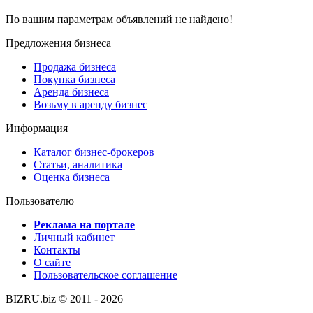
По вашим параметрам объявлений не найдено!
Предложения бизнеса
Продажа бизнеса
Покупка бизнеса
Аренда бизнеса
Возьму в аренду бизнес
Информация
Каталог бизнес-брокеров
Статьи, аналитика
Оценка бизнеса
Пользователю
Реклама на портале
Личный кабинет
Контакты
О сайте
Пользовательское соглашение
BIZRU.biz © 2011 - 2026