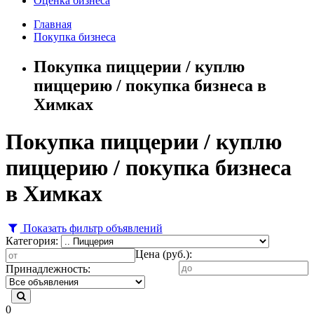
Оценка бизнеса
Главная
Покупка бизнеса
Покупка пиццерии / куплю
пиццерию / покупка бизнеса в
Химках
Покупка пиццерии / куплю
пиццерию / покупка бизнеса
в Химках
Показать фильтр объявлений
Категория:
Цена (руб.):
Принадлежность:
0