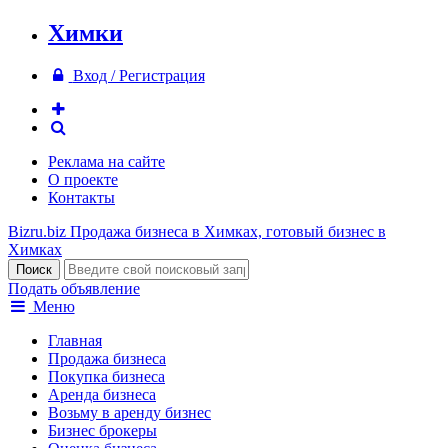
Химки
Вход / Регистрация
Реклама на сайте
О проекте
Контакты
Bizru.biz
Продажа бизнеса в Химках, готовый бизнес в
Химках
Подать объявление
Меню
Главная
Продажа бизнеса
Покупка бизнеса
Аренда бизнеса
Возьму в аренду бизнес
Бизнес брокеры