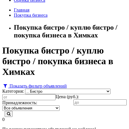
Оценка бизнеса
Главная
Покупка бизнеса
Покупка бистро / куплю бистро /
покупка бизнеса в Химках
Покупка бистро / куплю
бистро / покупка бизнеса в
Химках
Показать фильтр объявлений
Категория:
Цена (руб.):
Принадлежность:
0