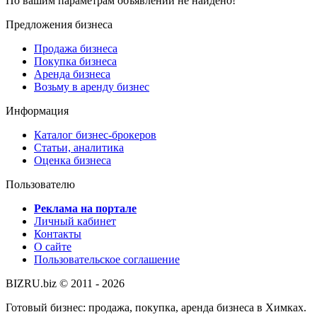
По вашим параметрам объявлений не найдено!
Предложения бизнеса
Продажа бизнеса
Покупка бизнеса
Аренда бизнеса
Возьму в аренду бизнес
Информация
Каталог бизнес-брокеров
Статьи, аналитика
Оценка бизнеса
Пользователю
Реклама на портале
Личный кабинет
Контакты
О сайте
Пользовательское соглашение
BIZRU.biz © 2011 - 2026
Готовый бизнес: продажа, покупка, аренда бизнеса в Химках.