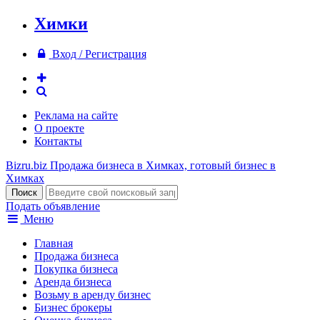
Химки
Вход / Регистрация
Реклама на сайте
О проекте
Контакты
Bizru.biz
Продажа бизнеса в Химках, готовый бизнес в
Химках
Подать объявление
Меню
Главная
Продажа бизнеса
Покупка бизнеса
Аренда бизнеса
Возьму в аренду бизнес
Бизнес брокеры