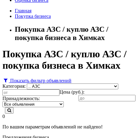
Оценка бизнеса
Главная
Покупка бизнеса
Покупка АЗС / куплю АЗС /
покупка бизнеса в Химках
Покупка АЗС / куплю АЗС /
покупка бизнеса в Химках
Показать фильтр объявлений
Категория:
Цена (руб.):
Принадлежность:
0
По вашим параметрам объявлений не найдено!
Предложения бизнеса