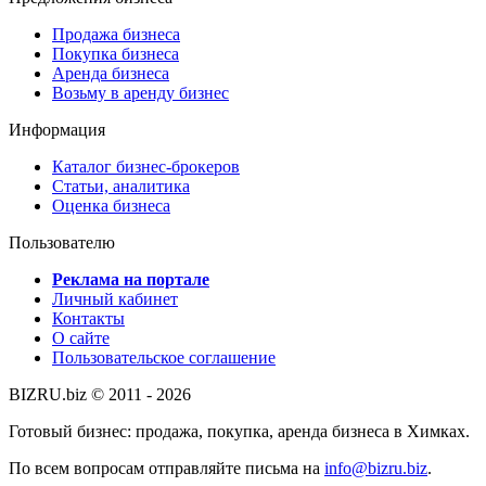
Продажа бизнеса
Покупка бизнеса
Аренда бизнеса
Возьму в аренду бизнес
Информация
Каталог бизнес-брокеров
Статьи, аналитика
Оценка бизнеса
Пользователю
Реклама на портале
Личный кабинет
Контакты
О сайте
Пользовательское соглашение
BIZRU.biz © 2011 - 2026
Готовый бизнес: продажа, покупка, аренда бизнеса в Химках.
По всем вопросам отправляйте письма на
info@bizru.biz
.